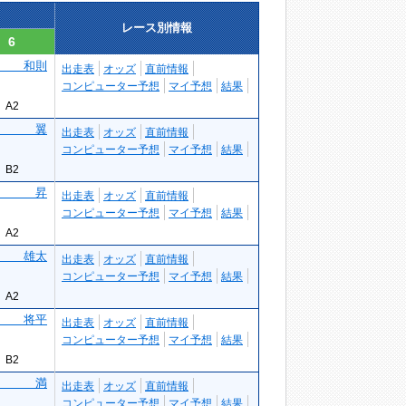
レース別情報
6
瀧 和則
出走表
オッズ
直前情報
コンピューター予想
マイ予想
結果
A2
井 翼
出走表
オッズ
直前情報
コンピューター予想
マイ予想
結果
B2
 昇
出走表
オッズ
直前情報
コンピューター予想
マイ予想
結果
A2
田 雄太
出走表
オッズ
直前情報
コンピューター予想
マイ予想
結果
A2
松 将平
出走表
オッズ
直前情報
コンピューター予想
マイ予想
結果
B2
夏 満
出走表
オッズ
直前情報
コンピューター予想
マイ予想
結果