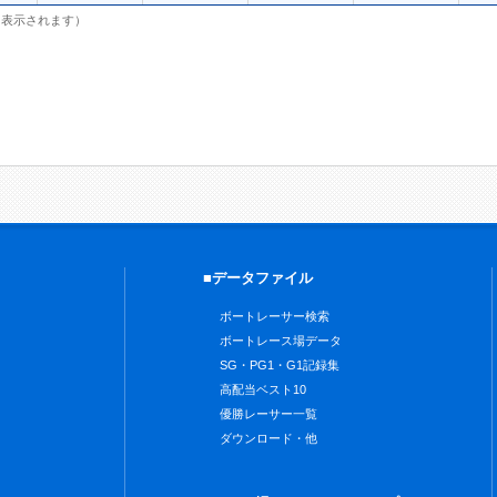
に表示されます）
■データファイル
ボートレーサー検索
ボートレース場データ
SG・PG1・G1記録集
高配当ベスト10
優勝レーサー一覧
ダウンロード・他