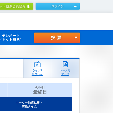
ット投票会員登録
ログイン
テレボート
投票
（ネット投票）
ライブ&
レース場
リプレイ
データ
4月4日
最終日
モーター抽選結果・
前検タイム