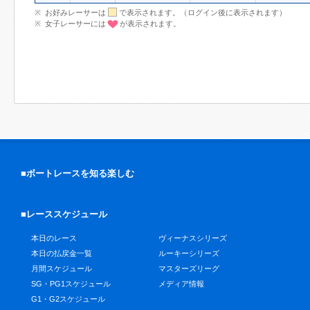
お好みレーサーは
で表示されます。（ログイン後に表示されます）
女子レーサーには
が表示されます。
■ボートレースを知る楽しむ
■レーススケジュール
本日のレース
ヴィーナスシリーズ
本日の払戻金一覧
ルーキーシリーズ
月間スケジュール
マスターズリーグ
SG・PG1スケジュール
メディア情報
G1・G2スケジュール