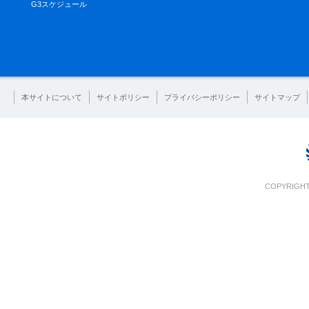
G3スケジュール
本サイトについて
サイトポリシー
プライバシーポリシー
サイトマップ
COPYRIGHT 