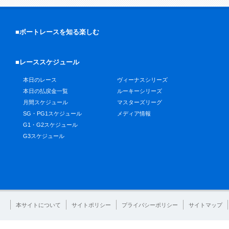
■ボートレースを知る楽しむ
■レーススケジュール
本日のレース
ヴィーナスシリーズ
本日の払戻金一覧
ルーキーシリーズ
月間スケジュール
マスターズリーグ
SG・PG1スケジュール
メディア情報
G1・G2スケジュール
G3スケジュール
本サイトについて
サイトポリシー
プライバシーポリシー
サイトマップ