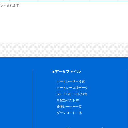
に表示されます）
■データファイル
ボートレーサー検索
ボートレース場データ
SG・PG1・G1記録集
高配当ベスト10
優勝レーサー一覧
ダウンロード・他