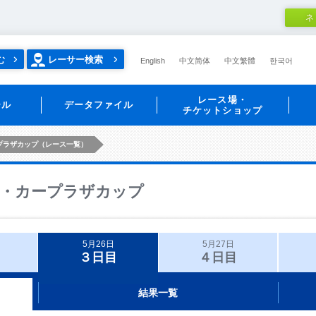
ネ
む
レーサー検索
English
中文简体
中文繁體
한국어
レース場・
ール
データファイル
チケットショップ
プラザカップ（レース一覧）
・カープラザカップ
5月26日
5月27日
３日目
４日目
結果一覧