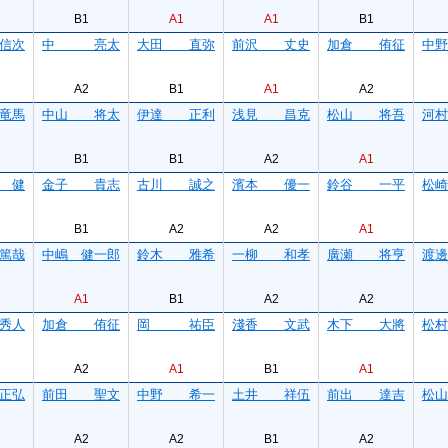
B1
A1
A1
B1
信次
中 亮太
大田 直弥
前沢 丈史
加倉 侑征
中
A2
B1
A1
A2
竜馬
中山 将太
伊達 正利
浅見 昌克
松山 将吾
河
B1
B1
A2
A1
 健
金子 貴志
古川 誠之
濱本 優一
鈴谷 一平
松崎
B1
A2
A2
A1
篤哉
中嶋 健一郎
鈴木 雅希
一柳 和孝
廣瀬 将亨
渡邊
A1
B1
A2
A2
秀人
加倉 侑征
岡 祐臣
淺香 文武
木下 大將
松
A2
A1
B1
A1
正弘
前田 聖文
中野 希一
土井 祥伍
前出 達吉
松
A2
A2
B1
A2