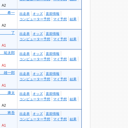
A2
野 希一
出走表
オッズ
直前情報
コンピューター予想
マイ予想
結果
A2
村 了
出走表
オッズ
直前情報
コンピューター予想
マイ予想
結果
A1
 祐太郎
出走表
オッズ
直前情報
コンピューター予想
マイ予想
結果
A1
 雄一郎
出走表
オッズ
直前情報
コンピューター予想
マイ予想
結果
A1
村 康太
出走表
オッズ
直前情報
コンピューター予想
マイ予想
結果
A2
山 将吾
出走表
オッズ
直前情報
コンピューター予想
マイ予想
結果
A1