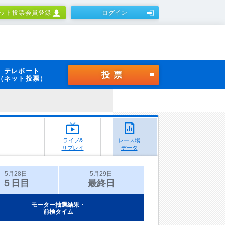
ット投票会員登録
ログイン
テレボート
投票
（ネット投票）
ライブ&
レース場
リプレイ
データ
5月28日
5月29日
５日目
最終日
モーター抽選結果・
前検タイム