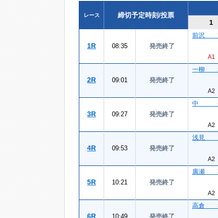
締切予定時刻/投票
レース
1
前沢 
1R
08:35
発売終了
A1
一柳 
2R
09:01
発売終了
A2
中 
3R
09:27
発売終了
A2
浅見 
4R
09:53
発売終了
A2
廣瀬 
5R
10:21
発売終了
A2
高倉 
6R
10:49
発売終了