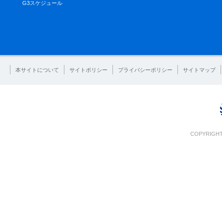
G3スケジュール
本サイトについて
サイトポリシー
プライバシーポリシー
サイトマップ
COPYRIGHT 