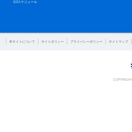
G3スケジュール
本サイトについて
サイトポリシー
プライバシーポリシー
サイトマップ
COPYRIGHT 