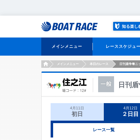
知る楽し
メインメニュー
レーススケジュ
HOME
メインメニュー
本日のレース
日刊盾争奪ニ
日刊盾
4月11日
4月12日
初日
２日目
レース一覧