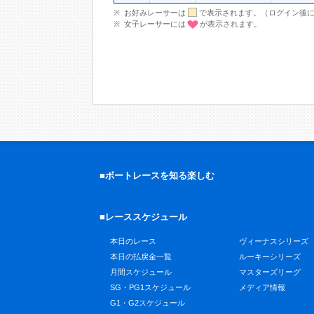
お好みレーサーは
で表示されます。（ログイン後
女子レーサーには
が表示されます。
■ボートレースを知る楽しむ
■レーススケジュール
本日のレース
ヴィーナスシリーズ
本日の払戻金一覧
ルーキーシリーズ
月間スケジュール
マスターズリーグ
SG・PG1スケジュール
メディア情報
G1・G2スケジュール