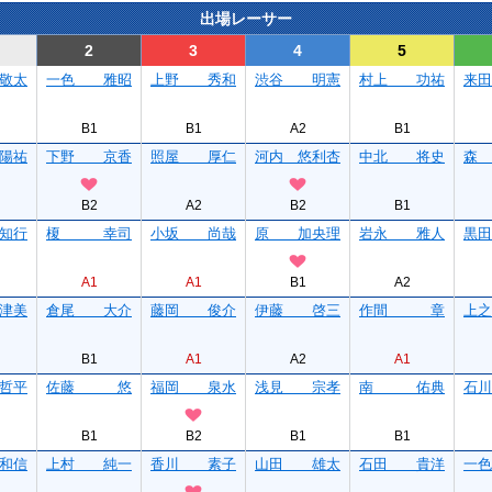
出場レーサー
2
3
4
5
敬太
一色 雅昭
上野 秀和
渋谷 明憲
村上 功祐
来
B1
B1
A2
B1
陽祐
下野 京香
照屋 厚仁
河内 悠利杏
中北 将史
森
B2
A2
B2
B1
知行
榎 幸司
小坂 尚哉
原 加央理
岩永 雅人
黒
A1
A1
B1
A2
津美
倉尾 大介
藤岡 俊介
伊藤 啓三
作間 章
上
B1
A1
A2
A1
哲平
佐藤 悠
福岡 泉水
浅見 宗孝
南 佑典
石
B1
B2
B1
B1
和信
上村 純一
香川 素子
山田 雄太
石田 貴洋
一