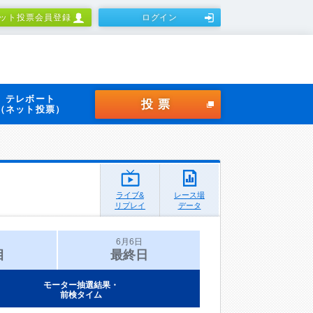
ット投票会員登録
ログイン
テレボート
投票
（ネット投票）
ライブ&
レース場
リプレイ
データ
6月6日
目
最終日
モーター抽選結果・
前検タイム