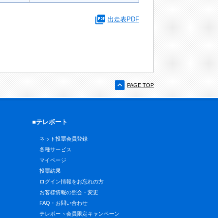
出走表PDF
PAGE TOP
■テレボート
ネット投票会員登録
各種サービス
マイページ
投票結果
ログイン情報をお忘れの方
お客様情報の照会・変更
FAQ・お問い合わせ
テレボート会員限定キャンペーン