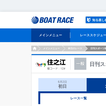
知る楽し
メインメニュー
レーススケジュ
HOME
メインメニュー
本日のレース
日刊スポーツ
日刊ス
6月2日
初日
レース一覧