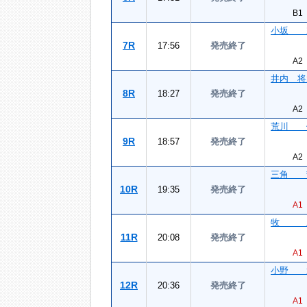
B1
小坂 
7R
17:56
発売終了
A2
井内 将
8R
18:27
発売終了
A2
荒川 
9R
18:57
発売終了
A2
三角 
10R
19:35
発売終了
A1
牧 
11R
20:08
発売終了
A1
小野 
12R
20:36
発売終了
A1