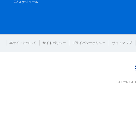
G3スケジュール
本サイトについて
サイトポリシー
プライバシーポリシー
サイトマップ
COPYRIGHT 