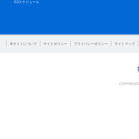
G3スケジュール
本サイトについて
サイトポリシー
プライバシーポリシー
サイトマップ
COPYRIGHT 