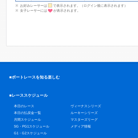
お好みレーサーは
で表示されます。（ログイン後に表示されます）
女子レーサーには
が表示されます。
■ボートレースを知る楽しむ
■レーススケジュール
本日のレース
ヴィーナスシリーズ
本日の払戻金一覧
ルーキーシリーズ
月間スケジュール
マスターズリーグ
SG・PG1スケジュール
メディア情報
G1・G2スケジュール