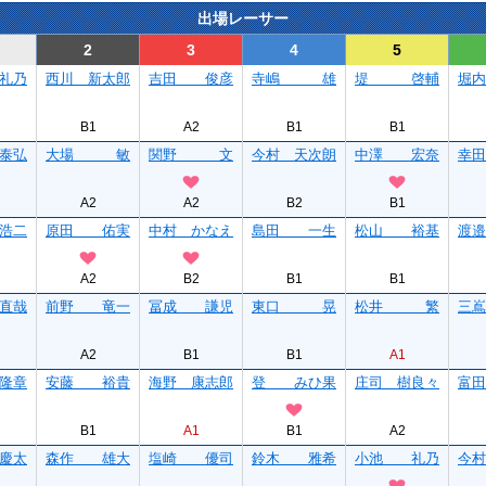
出場レーサー
2
3
4
5
礼乃
西川 新太郎
吉田 俊彦
寺嶋 雄
堤 啓輔
堀
B1
A2
B1
B1
泰弘
大場 敏
関野 文
今村 天次朗
中澤 宏奈
幸
A2
A2
B2
B1
浩二
原田 佑実
中村 かなえ
島田 一生
松山 裕基
渡
A2
B2
B1
B1
直哉
前野 竜一
冨成 謙児
東口 晃
松井 繁
三嶌
A2
B1
B1
A1
隆章
安藤 裕貴
海野 康志郎
登 みひ果
庄司 樹良々
富
B1
A1
B1
A2
慶太
森作 雄大
塩崎 優司
鈴木 雅希
小池 礼乃
今村