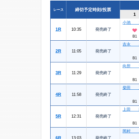
締切予定時刻/投票
レース
1
小池 
1R
10:35
発売終了
B1
吉永 
2R
11:05
発売終了
B1
向所 
3R
11:29
発売終了
B1
柴田 
4R
11:58
発売終了
B1
上田 
5R
12:31
発売終了
B1
岡村 
6R
13:03
発売終了