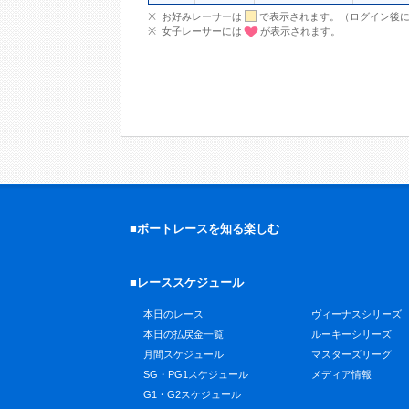
お好みレーサーは
で表示されます。（ログイン後
女子レーサーには
が表示されます。
■ボートレースを知る楽しむ
■レーススケジュール
本日のレース
ヴィーナスシリーズ
本日の払戻金一覧
ルーキーシリーズ
月間スケジュール
マスターズリーグ
SG・PG1スケジュール
メディア情報
G1・G2スケジュール