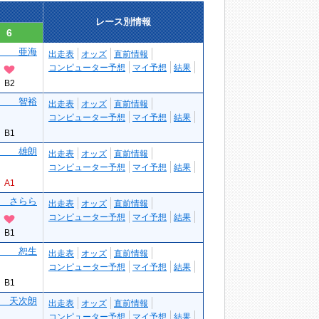
レース別情報
6
内 亜海
出走表
オッズ
直前情報
コンピューター予想
マイ予想
結果
B2
田 智裕
出走表
オッズ
直前情報
コンピューター予想
マイ予想
結果
B1
邉 雄朗
出走表
オッズ
直前情報
コンピューター予想
マイ予想
結果
A1
 さらら
出走表
オッズ
直前情報
コンピューター予想
マイ予想
結果
B1
田 恕生
出走表
オッズ
直前情報
コンピューター予想
マイ予想
結果
B1
 天次朗
出走表
オッズ
直前情報
コンピューター予想
マイ予想
結果