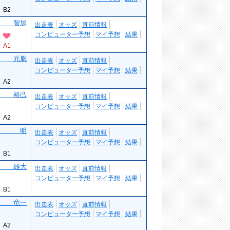
B2
山 智加
出走表
オッズ
直前情報
コンピューター予想
マイ予想
結果
A1
下 元胤
出走表
オッズ
直前情報
コンピューター予想
マイ予想
結果
A2
本 裕己
出走表
オッズ
直前情報
コンピューター予想
マイ予想
結果
A2
本 明
出走表
オッズ
直前情報
コンピューター予想
マイ予想
結果
B1
作 雄大
出走表
オッズ
直前情報
コンピューター予想
マイ予想
結果
B1
野 竜一
出走表
オッズ
直前情報
コンピューター予想
マイ予想
結果
A2