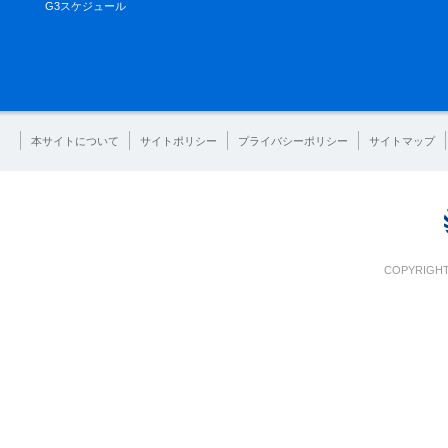
G3スケジュール
本サイトについて
サイトポリシー
プライバシーポリシー
サイトマップ
COPYRIGHT 