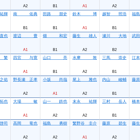
A2
B1
A1
A2
祐輝
南 佑典
田路 朋史
鈴木 博
越智 照浩
福
B1
B1
A1
B1
直也
渡辺 豊
畑 和宏
藤生 雄人
瀬川 大地
武
A1
B1
A2
B2
 繁
四宮 与寛
山口 亮
水摩 敦
三馬 崇史
江
A1
B1
A2
B1
之佑
野長瀬 正孝
小坂 尚哉
尾上 雅也
内山 峻輔
藤
A2
A1
A2
B1
拓也
大場 敏
山一 鉄也
末永 祐輝
三村 岳人
橋
A1
A2
A2
B1
啓司
高岡 竜也
福島 勇樹
繁野谷 圭介
藤原 碧生
藤
A2
A2
A1
A2