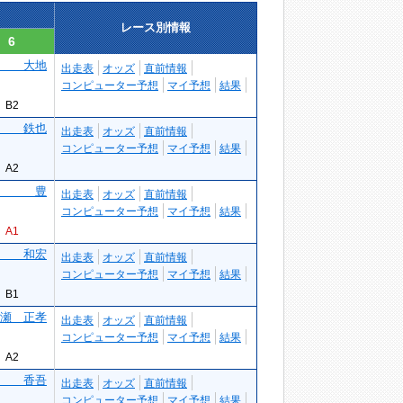
レース別情報
6
川 大地
出走表
オッズ
直前情報
コンピューター予想
マイ予想
結果
B2
一 鉄也
出走表
オッズ
直前情報
コンピューター予想
マイ予想
結果
A2
辺 豊
出走表
オッズ
直前情報
コンピューター予想
マイ予想
結果
A1
 和宏
出走表
オッズ
直前情報
コンピューター予想
マイ予想
結果
B1
瀬 正孝
出走表
オッズ
直前情報
コンピューター予想
マイ予想
結果
A2
木 香吾
出走表
オッズ
直前情報
コンピューター予想
マイ予想
結果