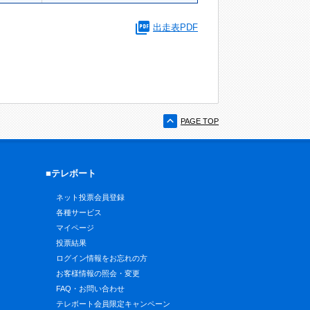
出走表PDF
PAGE TOP
■テレボート
ネット投票会員登録
各種サービス
マイページ
投票結果
ログイン情報をお忘れの方
お客様情報の照会・変更
FAQ・お問い合わせ
テレボート会員限定キャンペーン