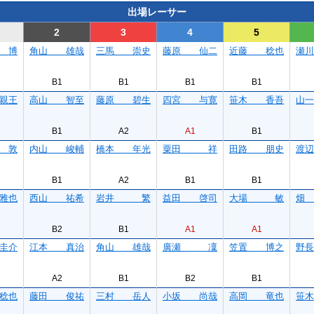
出場レーサー
2
3
4
5
 博
角山 雄哉
三馬 崇史
藤原 仙二
近藤 稔也
瀬
B1
B1
B1
B1
親王
高山 智至
藤原 碧生
四宮 与寛
笹木 香吾
山
B1
A2
A1
B1
 敦
内山 峻輔
橋本 年光
粟田 祥
田路 朋史
渡
B1
A2
B1
B1
雅也
西山 祐希
岩井 繁
益田 啓司
大場 敏
畑
B2
B1
A1
A1
圭介
江本 真治
角山 雄哉
廣瀬 凜
笠置 博之
野長
A2
B1
B2
B1
稔也
藤田 俊祐
三村 岳人
小坂 尚哉
高岡 竜也
笹