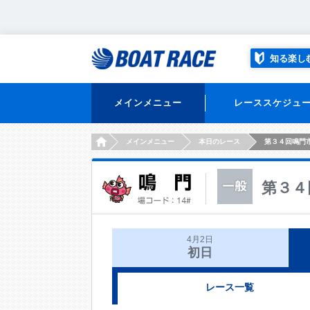
知る楽し
メインメニュー
レーススケジュ
HOME
メインメニュー
本日のレース
第３４回鳴門
第３４
4月2日
初日
レース一覧