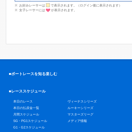
お好みレーサーは
で表示されます。（ログイン後に表示されます）
女子レーサーには
が表示されます。
■ボートレースを知る楽しむ
■レーススケジュール
本日のレース
ヴィーナスシリーズ
本日の払戻金一覧
ルーキーシリーズ
月間スケジュール
マスターズリーグ
SG・PG1スケジュール
メディア情報
G1・G2スケジュール