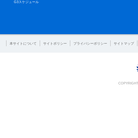
G3スケジュール
本サイトについて
サイトポリシー
プライバシーポリシー
サイトマップ
COPYRIGHT 