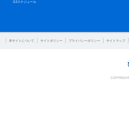
G3スケジュール
本サイトについて
サイトポリシー
プライバシーポリシー
サイトマップ
COPYRIGHT 