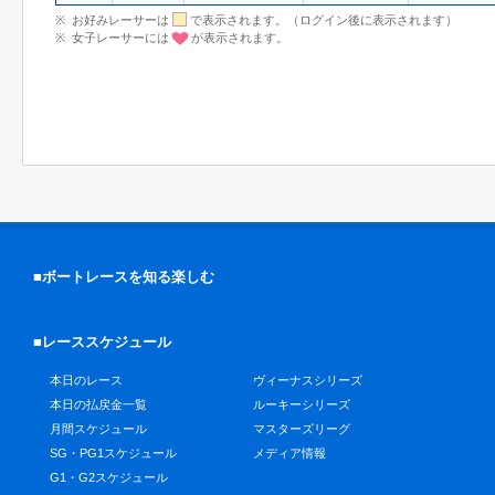
お好みレーサーは
で表示されます。（ログイン後に表示されます）
女子レーサーには
が表示されます。
■ボートレースを知る楽しむ
■レーススケジュール
本日のレース
ヴィーナスシリーズ
本日の払戻金一覧
ルーキーシリーズ
月間スケジュール
マスターズリーグ
SG・PG1スケジュール
メディア情報
G1・G2スケジュール