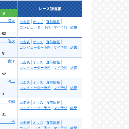
レース別情報
6
山 湧太
出走表
オッズ
直前情報
コンピューター予想
マイ予想
結果
B2
谷 信次
出走表
オッズ
直前情報
コンピューター予想
マイ予想
結果
B1
 貴洋
出走表
オッズ
直前情報
コンピューター予想
マイ予想
結果
A2
所 浩二
出走表
オッズ
直前情報
コンピューター予想
マイ予想
結果
B1
葉 次郎
出走表
オッズ
直前情報
コンピューター予想
マイ予想
結果
B1
部 浩
出走表
オッズ
直前情報
コンピューター予想
マイ予想
結果