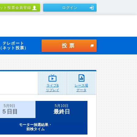
ット投票会員登録
ログイン
テレボート
投票
（ネット投票）
ライブ&
レース場
リプレイ
データ
5月9日
5月10日
５日目
最終日
モーター抽選結果・
前検タイム