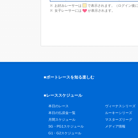
お好みレーサーは
で表示されます。（ログイン後
女子レーサーには
が表示されます。
■ボートレースを知る楽しむ
■レーススケジュール
本日のレース
ヴィーナスシリーズ
本日の払戻金一覧
ルーキーシリーズ
月間スケジュール
マスターズリーグ
SG・PG1スケジュール
メディア情報
G1・G2スケジュール