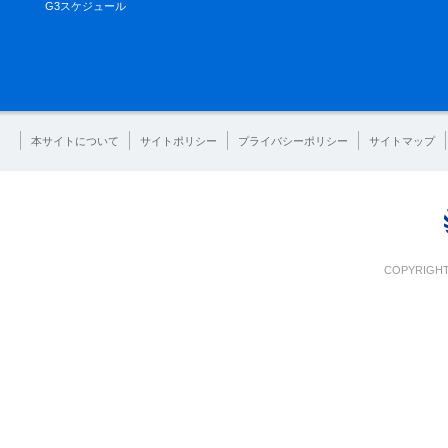
G3スケジュール
本サイトについて
サイトポリシー
プライバシーポリシー
サイトマップ
COPYRIGHT 