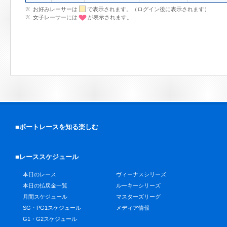
お好みレーサーは
で表示されます。（ログイン後に表示されます）
女子レーサーには
が表示されます。
■ボートレースを知る楽しむ
■レーススケジュール
本日のレース
ヴィーナスシリーズ
本日の払戻金一覧
ルーキーシリーズ
月間スケジュール
マスターズリーグ
SG・PG1スケジュール
メディア情報
G1・G2スケジュール