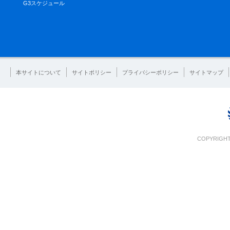
G3スケジュール
本サイトについて
サイトポリシー
プライバシーポリシー
サイトマップ
COPYRIGHT 