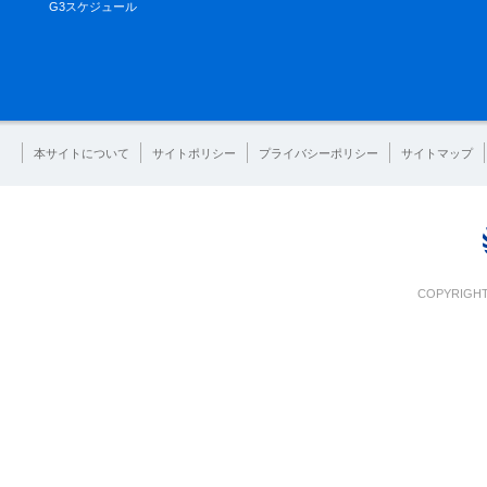
G3スケジュール
本サイトについて
サイトポリシー
プライバシーポリシー
サイトマップ
COPYRIGHT 