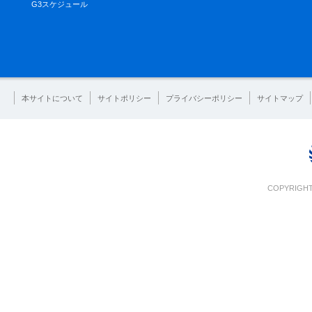
G3スケジュール
本サイトについて
サイトポリシー
プライバシーポリシー
サイトマップ
COPYRIGHT 