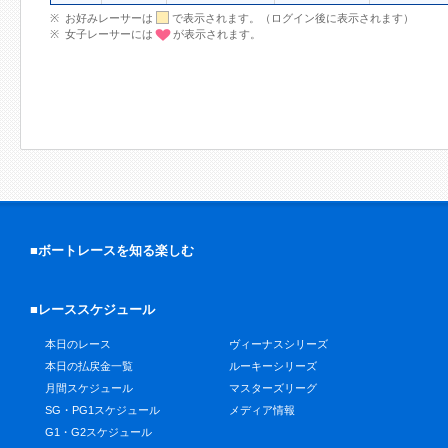
お好みレーサーは
で表示されます。（ログイン後に表示されます）
女子レーサーには
が表示されます。
■ボートレースを知る楽しむ
■レーススケジュール
本日のレース
ヴィーナスシリーズ
本日の払戻金一覧
ルーキーシリーズ
月間スケジュール
マスターズリーグ
SG・PG1スケジュール
メディア情報
G1・G2スケジュール