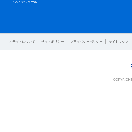
G3スケジュール
本サイトについて
サイトポリシー
プライバシーポリシー
サイトマップ
COPYRIGHT 