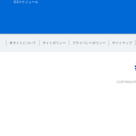
G3スケジュール
本サイトについて
サイトポリシー
プライバシーポリシー
サイトマップ
COPYRIGHT 