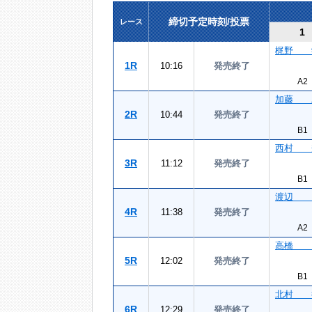
締切予定時刻/投票
レース
1
梶野 
1R
10:16
発売終了
A2
加藤 
2R
10:44
発売終了
B1
西村 
3R
11:12
発売終了
B1
渡辺
4R
11:38
発売終了
A2
高橋
5R
12:02
発売終了
B1
北村 
6R
12:29
発売終了