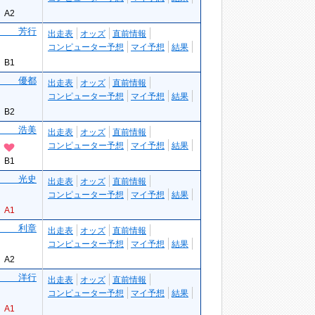
A2
沢 芳行
出走表
オッズ
直前情報
コンピューター予想
マイ予想
結果
B1
野 優都
出走表
オッズ
直前情報
コンピューター予想
マイ予想
結果
B2
田 浩美
出走表
オッズ
直前情報
コンピューター予想
マイ予想
結果
B1
田 光史
出走表
オッズ
直前情報
コンピューター予想
マイ予想
結果
A1
原 利章
出走表
オッズ
直前情報
コンピューター予想
マイ予想
結果
A2
倉 洋行
出走表
オッズ
直前情報
コンピューター予想
マイ予想
結果
A1