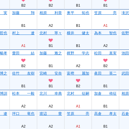
B2
B2
B1
B1
 実
加藤 翔
相原 利章
奥平 拓也
笠原 亮
滝
B1
A2
B1
A1
哲也
村上 遼
北村 寧々
横井 健太
為本 智也
佐
A1
B1
B1
A2
暢孝
豊田 結
加藤 雅之
梶野 学志
松田 真実
池
B2
B1
A2
B2
博之
佐竹 友樹
宮崎 安奈
富樫 麗加
眞田 英二
武
B1
B1
B2
B1
博訓
松本 一毅
北川 幸典
北村 征嗣
加倉 侑征
相
A2
A2
A1
B1
 遼
坪口 竜也
渡辺 豊
笠原 亮
高倉 孝太
石
A2
A2
A1
B1