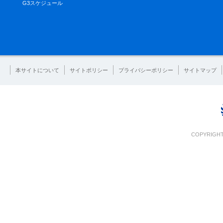
G3スケジュール
本サイトについて
サイトポリシー
プライバシーポリシー
サイトマップ
COPYRIGHT 