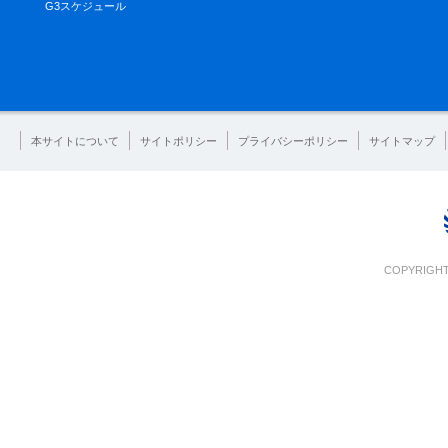
G3スケジュール
本サイトについて
サイトポリシー
プライバシーポリシー
サイトマップ
COPYRIGHT 