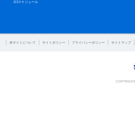
G3スケジュール
本サイトについて
サイトポリシー
プライバシーポリシー
サイトマップ
COPYRIGHT 