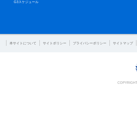
G3スケジュール
本サイトについて
サイトポリシー
プライバシーポリシー
サイトマップ
COPYRIGHT 