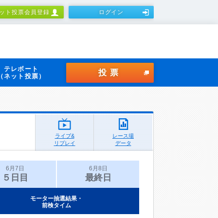
ット投票会員登録
ログイン
テレボート
投票
（ネット投票）
ライブ&
レース場
リプレイ
データ
6月7日
6月8日
５日目
最終日
モーター抽選結果・
前検タイム