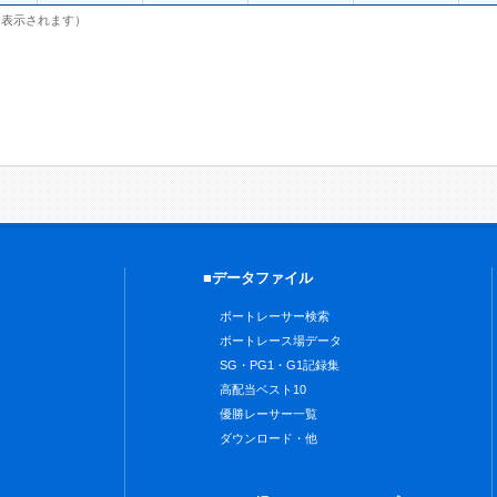
に表示されます）
■データファイル
ボートレーサー検索
ボートレース場データ
SG・PG1・G1記録集
高配当ベスト10
優勝レーサー一覧
ダウンロード・他