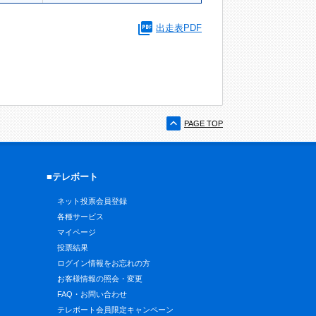
出走表PDF
PAGE TOP
■テレボート
ネット投票会員登録
各種サービス
マイページ
投票結果
ログイン情報をお忘れの方
お客様情報の照会・変更
FAQ・お問い合わせ
テレボート会員限定キャンペーン