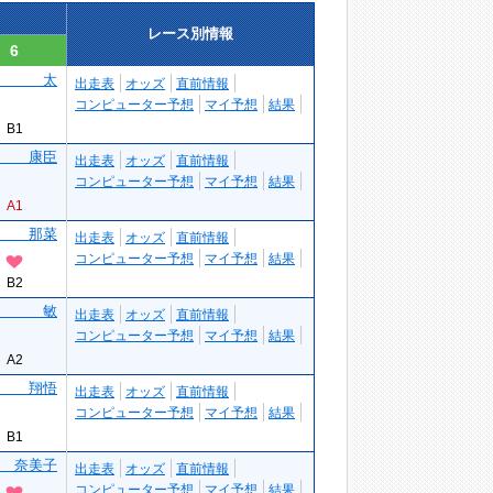
レース別情報
6
林 太
出走表
オッズ
直前情報
コンピューター予想
マイ予想
結果
B1
本 康臣
出走表
オッズ
直前情報
コンピューター予想
マイ予想
結果
A1
城 那菜
出走表
オッズ
直前情報
コンピューター予想
マイ予想
結果
B2
場 敏
出走表
オッズ
直前情報
コンピューター予想
マイ予想
結果
A2
田 翔悟
出走表
オッズ
直前情報
コンピューター予想
マイ予想
結果
B1
 奈美子
出走表
オッズ
直前情報
コンピューター予想
マイ予想
結果