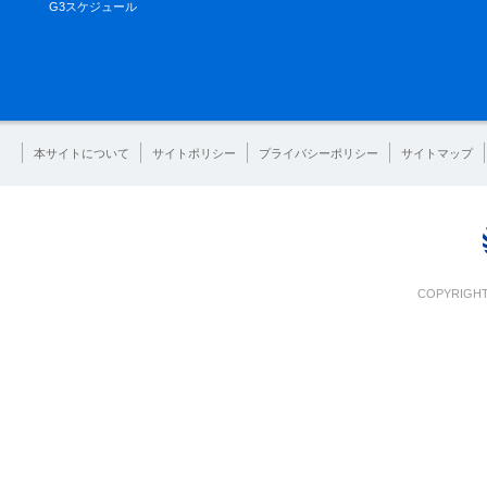
G3スケジュール
本サイトについて
サイトポリシー
プライバシーポリシー
サイトマップ
COPYRIGHT 