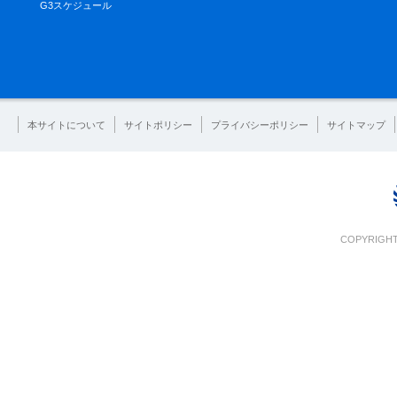
G3スケジュール
本サイトについて
サイトポリシー
プライバシーポリシー
サイトマップ
COPYRIGHT 