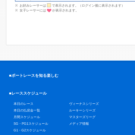
お好みレーサーは
で表示されます。（ログイン後に表示されます）
女子レーサーには
が表示されます。
■ボートレースを知る楽しむ
■レーススケジュール
本日のレース
ヴィーナスシリーズ
本日の払戻金一覧
ルーキーシリーズ
月間スケジュール
マスターズリーグ
SG・PG1スケジュール
メディア情報
G1・G2スケジュール