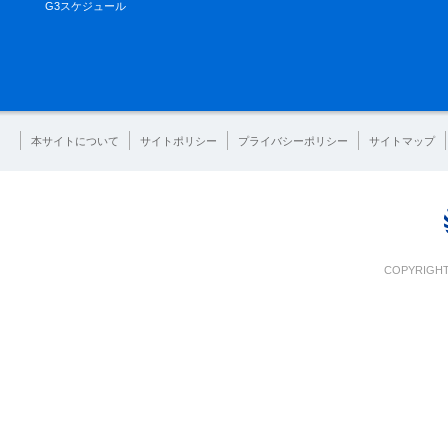
G3スケジュール
本サイトについて
サイトポリシー
プライバシーポリシー
サイトマップ
COPYRIGHT 