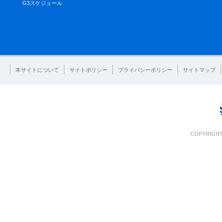
G3スケジュール
本サイトについて
サイトポリシー
プライバシーポリシー
サイトマップ
COPYRIGHT 