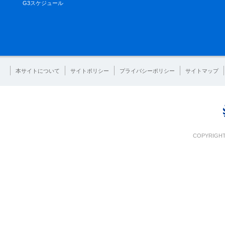
G3スケジュール
本サイトについて
サイトポリシー
プライバシーポリシー
サイトマップ
COPYRIGHT 