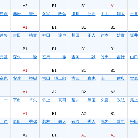
A2
B1
B1
A1
晃嗣
赤岩 善生
久富 政弘
瀬川 公則
中山 翔太
土
A1
B1
B1
B1
達矢
吉田 祐貴
神田 達也
川田 正人
岸本 雄貴
坂
B1
B1
B1
B1
元基
森永 隆
玄馬 徹
吉岡 誠
竹田 吉行
山
A1
B1
B1
B1
竜也
安達 裕樹
吉田 慎二郎
吉武 真也
南 佑典
堂
A1
A2
B2
A2
 一
下出 卓矢
竹上 真司
荒井 翔伍
久富 政弘
尾
A1
B1
A2
B1
 仁
原田 秀弥
若林 義人
萩原 秀人
赤岩 善生
松
A2
B1
A1
A1