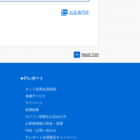
出走表PDF
PAGE TOP
■テレボート
ネット投票会員登録
各種サービス
マイページ
投票結果
ログイン情報をお忘れの方
お客様情報の照会・変更
FAQ・お問い合わせ
テレボート会員限定キャンペーン