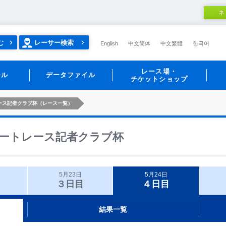
ネ
む
レーサー検索
English
中文简体
中文繁體
한국어
レース場・
ール
データファイル
チケットショップ
ース記者クラブ杯（レース一覧）
ートレース記者クラブ杯
5月23日
5月24日
３日目
４日目
結果一覧