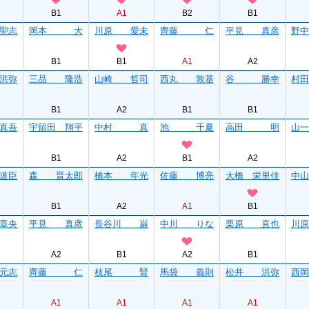
B1
A1
B2
B1
聖志
岡本 大
川原 愛未
齊藤 仁
平見 真彦
野
B1
B1
A1
A2
洪弥
三品 隆浩
山崎 哲司
西丸 敦基
谷 勝幸
村
B1
A2
B1
B1
真吾
宇留田 翔平
中村 真
池 千夏
高田 明
山
B1
A2
B1
A2
道臣
森 晋太郎
橋本 年光
佐藤 博亮
大橋 栄里佳
中
B1
A2
A1
B1
章央
平見 真彦
長谷川 巌
中川 りな
栗原 直也
川
A2
B1
A2
B1
元志
齊藤 仁
枝尾 賢
馬袋 義則
松井 洪弥
西
A1
A1
A1
A1