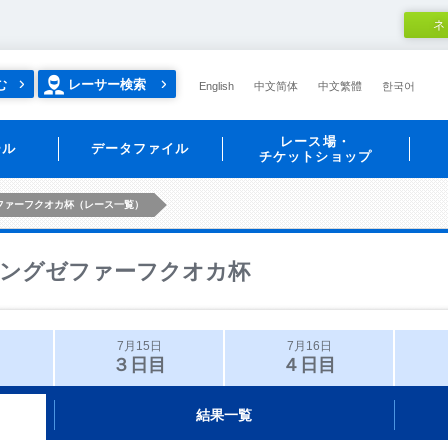
ネ
む
レーサー検索
English
中文简体
中文繁體
한국어
レース場・
ール
データファイル
チケットショップ
ファーフクオカ杯（レース一覧）
ングゼファーフクオカ杯
7月15日
7月16日
３日目
４日目
結果一覧