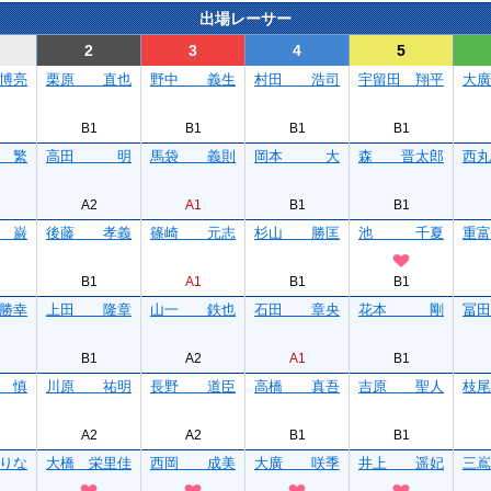
出場レーサー
2
3
4
5
博亮
栗原 直也
野中 義生
村田 浩司
宇留田 翔平
大
B1
B1
B1
B1
 繁
高田 明
馬袋 義則
岡本 大
森 晋太郎
西
A2
A1
B1
B1
 巌
後藤 孝義
篠崎 元志
杉山 勝匡
池 千夏
重
B1
A1
B1
B1
勝幸
上田 隆章
山一 鉄也
石田 章央
花本 剛
冨
B1
A2
A1
B1
 慎
川原 祐明
長野 道臣
高橋 真吾
吉原 聖人
枝
A2
A2
B1
B1
りな
大橋 栄里佳
西岡 成美
大廣 咲季
井上 遥妃
三嶌