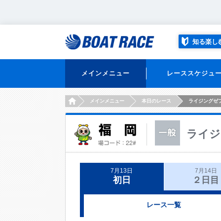
知る楽し
メインメニュー
レーススケジュ
HOME
メインメニュー
本日のレース
ライジングゼ
ライジ
7月13日
7月14日
初日
２日目
レース一覧