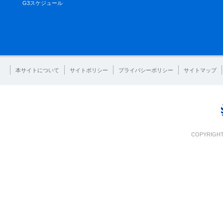
G3スケジュール
本サイトについて
サイトポリシー
プライバシーポリシー
サイトマップ
COPYRIGHT 