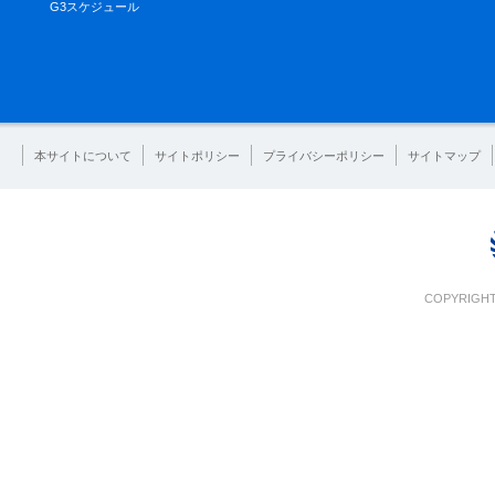
G3スケジュール
本サイトについて
サイトポリシー
プライバシーポリシー
サイトマップ
COPYRIGHT 