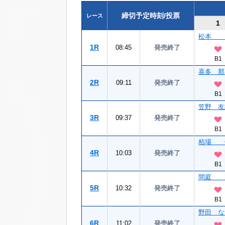
締切予定時刻/投票
レース
1
松本
1R
08:45
発売終了
B1
喜多 那
2R
09:11
発売終了
B1
笠野 友
3R
09:37
発売終了
B1
栢場 
4R
10:03
発売終了
B1
間庭 
5R
10:32
発売終了
B1
野田 な
6R
11:02
発売終了