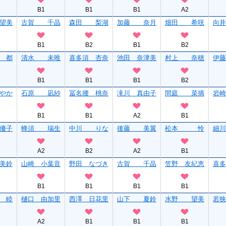
B1
B1
B1
A2
望美
古賀 千晶
森田 梨湖
加藤 奈月
畑田 希咲
向
B1
B2
B1
B2
 都
清水 未唯
喜多須 杏奈
池田 奈津美
村上 奈穂
伊
B1
B1
B1
B2
やか
石原 凪紗
冨名腰 桃奈
滝川 真由子
間庭 菜摘
岩
B1
B1
A2
B1
優子
蜂須 瑞生
中川 りな
後藤 美翼
松本 怜
細
A2
B2
A2
B1
美鈴
山崎 小葉音
野田 なづき
古賀 千晶
笠野 友紀恵
喜多
B1
B1
B1
B1
 睦
樋口 由加里
西澤 日花里
山下 夏鈴
水野 望美
若狭
A2
B1
B1
B1