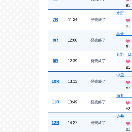
B1
水野 
7R
11:34
発売終了
B1
島倉
8R
12:06
発売終了
B1
菅野 は
9R
12:39
発売終了
B1
中里 
10R
13:13
発売終了
A2
向井 
11R
13:49
発売終了
A2
赤井
12R
14:27
発売終了
B1