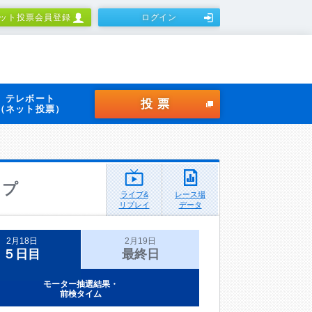
ット投票会員登録
ログイン
テレボート
投票
（ネット投票）
ップ
ライブ&
レース場
リプレイ
データ
2月18日
2月19日
５日目
最終日
モーター抽選結果・
前検タイム