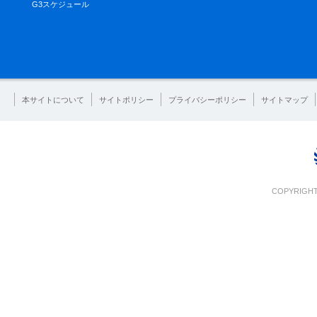
G3スケジュール
本サイトについて
サイトポリシー
プライバシーポリシー
サイトマップ
COPYRIGHT 