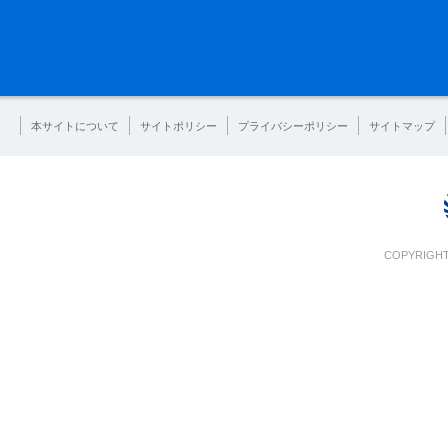
本サイトについて
サイトポリシー
プライバシーポリシー
サイトマップ
COPYRIGHT 