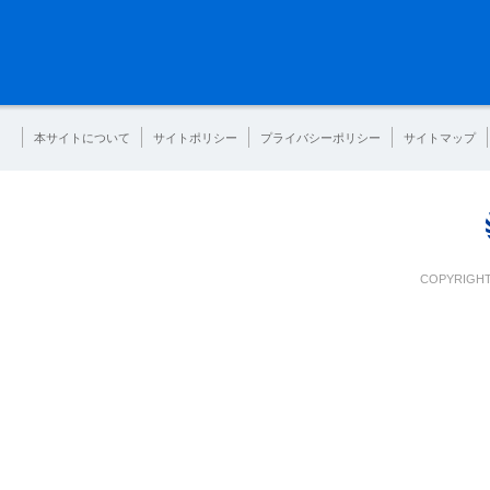
本サイトについて
サイトポリシー
プライバシーポリシー
サイトマップ
COPYRIGHT 