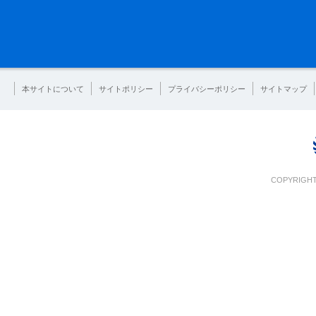
本サイトについて
サイトポリシー
プライバシーポリシー
サイトマップ
COPYRIGHT 