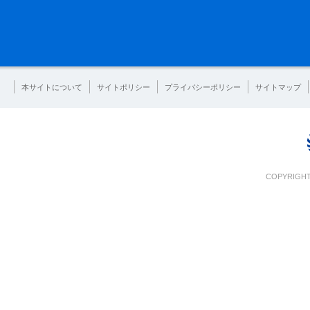
本サイトについて
サイトポリシー
プライバシーポリシー
サイトマップ
COPYRIGHT 