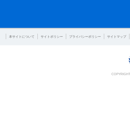
本サイトについて
サイトポリシー
プライバシーポリシー
サイトマップ
COPYRIGHT 