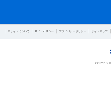
本サイトについて
サイトポリシー
プライバシーポリシー
サイトマップ
COPYRIGHT 