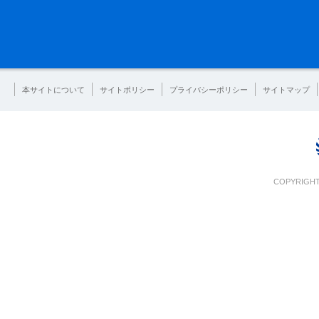
本サイトについて
サイトポリシー
プライバシーポリシー
サイトマップ
COPYRIGHT 