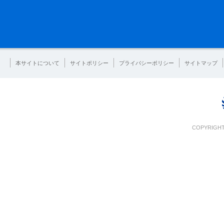
本サイトについて
サイトポリシー
プライバシーポリシー
サイトマップ
COPYRIGHT 