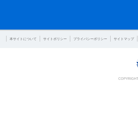
本サイトについて
サイトポリシー
プライバシーポリシー
サイトマップ
COPYRIGHT 