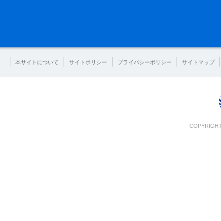
本サイトについて
サイトポリシー
プライバシーポリシー
サイトマップ
COPYRIGHT 