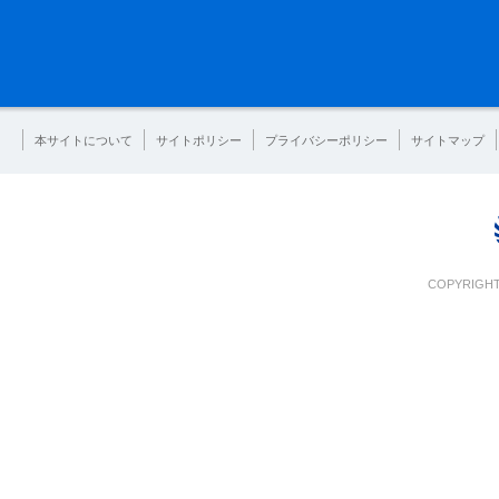
本サイトについて
サイトポリシー
プライバシーポリシー
サイトマップ
COPYRIGHT 